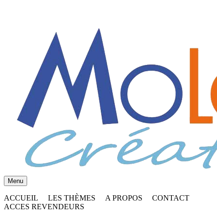
Menu
ACCUEIL
LES THÈMES
A PROPOS
CONTACT
ACCES REVENDEURS