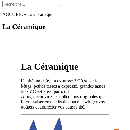
Recherche:
ACCUEIL
»
La Céramique
La Céramique
La Céramique
Un thé, un café, un expresso ? C’est par ici…..
Mugs, petites tasses à expresso, grandes tasses,
bols ? C’est aussi par ici !!
Alors, découvrez les collections originales qui
feront valser vos petits déjeuners, swinger vos
goûters et apprécier vos pauses thé.