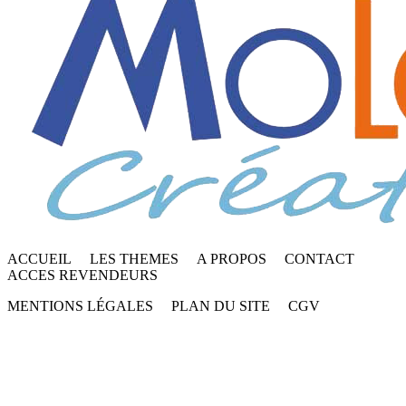
ACCUEIL
LES THEMES
A PROPOS
CONTACT
ACCES REVENDEURS
MENTIONS LÉGALES
PLAN DU SITE
CGV